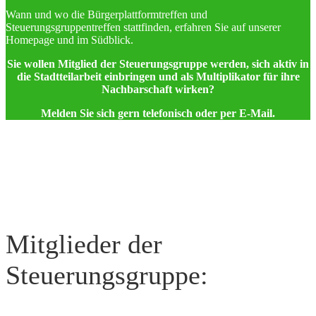
Wann und wo die Bürgerplattformtreffen und
Steuerungsgruppentreffen stattfinden, erfahren Sie auf unserer
Homepage und im Südblick.
Sie wollen Mitglied der Steuerungsgruppe werden, sich aktiv in
die Stadtteilarbeit einbringen und als Multiplikator für ihre
Nachbarschaft wirken?
Melden Sie sich gern telefonisch oder per E-Mail.
Mitglieder der
Steuerungsgruppe: