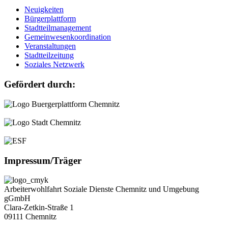
Neuigkeiten
Bürgerplattform
Stadtteilmanagement
Gemeinwesenkoordination
Veranstaltungen
Stadtteilzeitung
Soziales Netzwerk
Gefördert durch:
Impressum/Träger
Arbeiterwohlfahrt Soziale Dienste Chemnitz und Umgebung
gGmbH
Clara-Zetkin-Straße 1
09111 Chemnitz