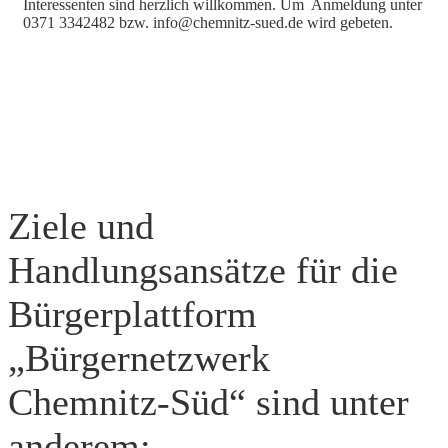
Interessenten sind herzlich willkommen. Um Anmeldung unter
0371 3342482 bzw. info@chemnitz-sued.de wird gebeten.
Ziele und
Handlungsansätze für die
Bürgerplattform
„Bürgernetzwerk
Chemnitz-Süd“ sind unter
anderem: