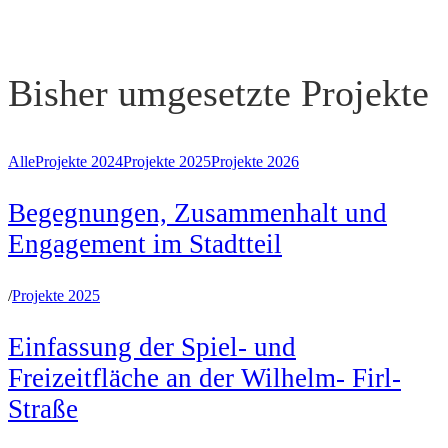
Bisher umgesetzte Projekte
Alle
Projekte 2024
Projekte 2025
Projekte 2026
Begegnungen, Zusammenhalt und
Engagement im Stadtteil
/
Projekte 2025
Einfassung der Spiel- und
Freizeitfläche an der Wilhelm- Firl-
Straße