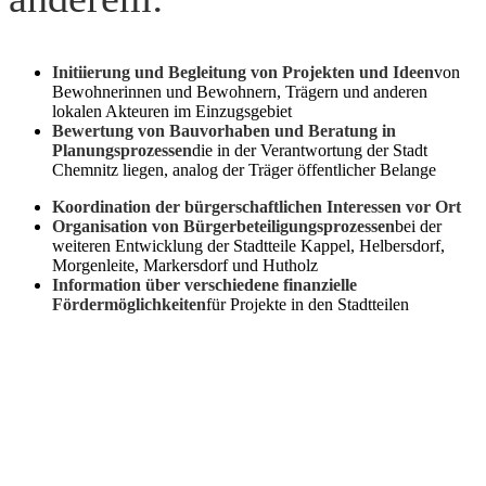
Initiierung und Begleitung von Projekten und Ideen
von
Bewohnerinnen und Bewohnern, Trägern und anderen
lokalen Akteuren im Einzugsgebiet
Bewertung von Bauvorhaben und Beratung in
Planungsprozessen
die in der Verantwortung der Stadt
Chemnitz liegen, analog der Träger öffentlicher Belange
Koordination der bürgerschaftlichen Interessen vor Ort
Organisation von Bürgerbeteiligungsprozessen
bei der
weiteren Entwicklung der Stadtteile Kappel, Helbersdorf,
Morgenleite, Markersdorf und Hutholz
Information über verschiedene finanzielle
Fördermöglichkeiten
für Projekte in den Stadtteilen