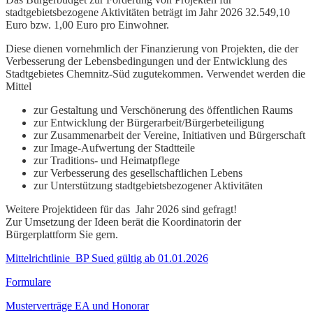
stadtgebietsbezogene Aktivitäten beträgt im Jahr 2026 32.549,10
Euro bzw. 1,00 Euro pro Einwohner.
Diese dienen vornehmlich der Finanzierung von Projekten, die der
Verbesserung der Lebensbedingungen und der Entwicklung des
Stadtgebietes Chemnitz-Süd zugutekommen. Verwendet werden die
Mittel
zur Gestaltung und Verschönerung des öffentlichen Raums
zur Entwicklung der Bürgerarbeit/Bürgerbeteiligung
zur Zusammenarbeit der Vereine, Initiativen und Bürgerschaft
zur Image-Aufwertung der Stadtteile
zur Traditions- und Heimatpflege
zur Verbesserung des gesellschaftlichen Lebens
zur Unterstützung stadtgebietsbezogener Aktivitäten
Weitere Projektideen für das Jahr 2026 sind gefragt!
Zur Umsetzung der Ideen berät die Koordinatorin der
Bürgerplattform Sie gern.
Mittelrichtlinie_BP Sued gültig ab 01.01.2026
Formulare
Musterverträge EA und Honorar