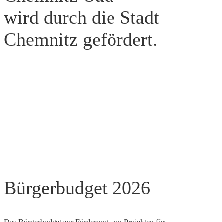
wird durch die Stadt
Chemnitz gefördert.
Bürgerbudget 2026
Das Bürgerbudget zur Förderung von Projekten für