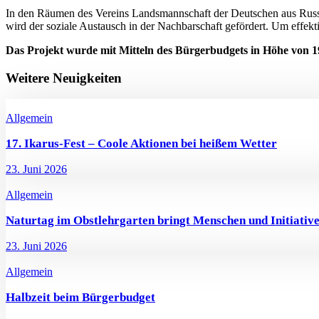
In den Räumen des Vereins Landsmannschaft der Deutschen aus Russla
wird der soziale Austausch in der Nachbarschaft gefördert. Um effekti
Das Projekt wurde mit Mitteln des Bürgerbudgets in Höhe von 1
Weitere Neuigkeiten
Allgemein
17. Ikarus-Fest – Coole Aktionen bei heißem Wetter
23. Juni 2026
Allgemein
Naturtag im Obstlehrgarten bringt Menschen und Initiati
23. Juni 2026
Allgemein
Halbzeit beim Bürgerbudget