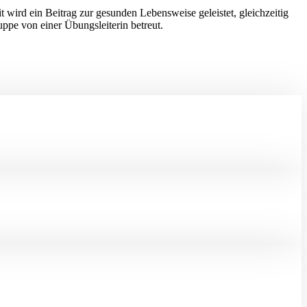
ird ein Beitrag zur gesunden Lebensweise geleistet, gleichzeitig
uppe von einer Übungsleiterin betreut.