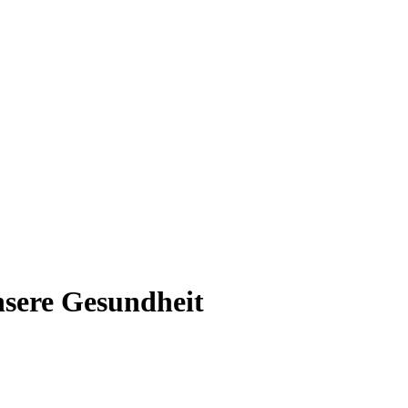
nsere Gesundheit