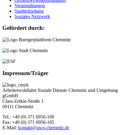
Gemeinwesenkoordination
Veranstaltungen
Stadtteilzeitung
Soziales Netzwerk
Gefördert durch:
Impressum/Träger
Arbeiterwohlfahrt Soziale Dienste Chemnitz und Umgebung
gGmbH
Clara-Zetkin-Straße 1
09111 Chemnitz
Tel.: +49 (0) 371 6956-100
Fax: +49 (0) 371 6956-105
E-Mail:
kontakt@awo-chemnitz.de