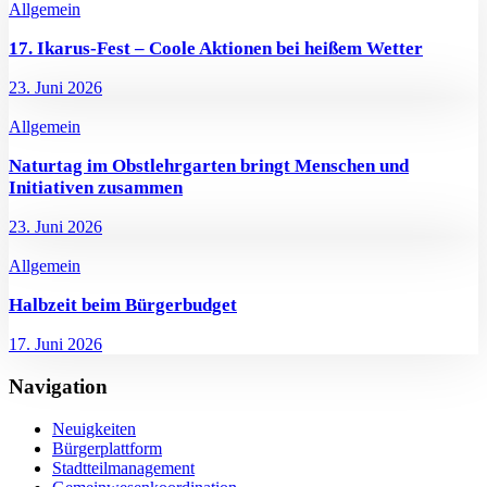
Allgemein
17. Ikarus-Fest – Coole Aktionen bei heißem Wetter
23. Juni 2026
Allgemein
Naturtag im Obstlehrgarten bringt Menschen und
Initiativen zusammen
23. Juni 2026
Allgemein
Halbzeit beim Bürgerbudget
17. Juni 2026
Navigation
Neuigkeiten
Bürgerplattform
Stadtteilmanagement