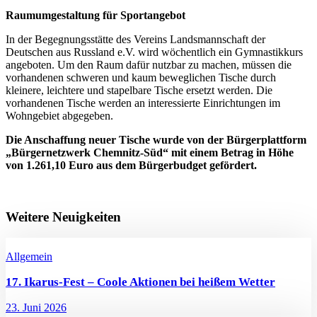
Raumumgestaltung für Sportangebot
In der Begegnungsstätte des Vereins Landsmannschaft der
Deutschen aus Russland e.V. wird wöchentlich ein Gymnastikkurs
angeboten. Um den Raum dafür nutzbar zu machen, müssen die
vorhandenen schweren und kaum beweglichen Tische durch
kleinere, leichtere und stapelbare Tische ersetzt werden. Die
vorhandenen Tische werden an interessierte Einrichtungen im
Wohngebiet abgegeben.
Die Anschaffung neuer Tische wurde von der Bürgerplattform
„Bürgernetzwerk Chemnitz-Süd“ mit einem Betrag in Höhe
von 1.261,10 Euro aus dem Bürgerbudget gefördert.
Weitere Neuigkeiten
Allgemein
17. Ikarus-Fest – Coole Aktionen bei heißem Wetter
23. Juni 2026