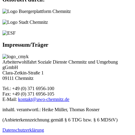
Impressum/Träger
Arbeiterwohlfahrt Soziale Dienste Chemnitz und Umgebung
gGmbH
Clara-Zetkin-Straße 1
09111 Chemnitz
Tel.: +49 (0) 371 6956-100
Fax: +49 (0) 371 6956-105
E-Mail:
kontakt@awo-chemnitz.de
inhaltl. verantwortl.: Heike Müller, Thomas Rosner
(Anbieterkennzeichnung gemäß § 6 TDG bzw. § 6 MDStV)
Datenschutzerklärung