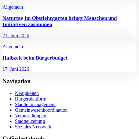
Allgemein
Naturtag im Obstlehrgarten bringt Menschen und
Initiativen zusammen
23. Juni 2026
Allgemein
Halbzeit beim Bürgerbudget
17. Juni 2026
Navigation
Neuigkeiten
Bürgerplattform
Stadtteilmanagement
Gemeinwesenkoordination
Veranstaltungen
Stadtteilzeitung
Soziales Netzwerk
Gefördert durch: