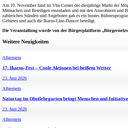
Am 10. November fand im Vita-Center der diesjährige Markt der Mögli
Mitmachen und Beteiligen einzuladen und mit den Anwohnern und B
zahlreichen Ständen und Angeboten gab es ein buntes Bühnenprogram
Gebietes und auch die Ikarus-Line-Dancer beteiligt.
Die Veranstaltung wurde von der Bürgerplattform „Bürgernetzw
Weitere Neuigkeiten
Allgemein
17. Ikarus-Fest – Coole Aktionen bei heißem Wetter
23. Juni 2026
Allgemein
Naturtag im Obstlehrgarten bringt Menschen und Initiati
23. Juni 2026
Allgemein