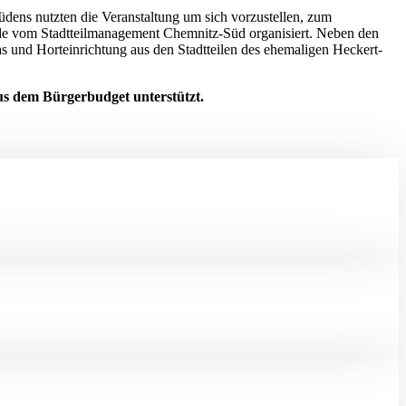
üdens nutzten die Veranstaltung um sich vorzustellen, zum
e vom Stadtteilmanagement Chemnitz-Süd organisiert. Neben den
 und Horteinrichtung aus den Stadtteilen des ehemaligen Heckert-
s dem Bürgerbudget unterstützt.