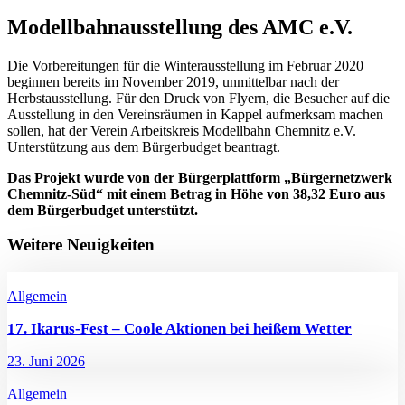
Modellbahnausstellung des AMC e.V.
Die Vorbereitungen für die Winterausstellung im Februar 2020
beginnen bereits im November 2019, unmittelbar nach der
Herbstausstellung. Für den Druck von Flyern, die Besucher auf die
Ausstellung in den Vereinsräumen in Kappel aufmerksam machen
sollen, hat der Verein Arbeitskreis Modellbahn Chemnitz e.V.
Unterstützung aus dem Bürgerbudget beantragt.
Das Projekt wurde von der
Bürgerplattform „Bürgernetzwerk
Chemnitz-Süd“ mit einem Betrag in Höhe von 38,32 Euro aus
dem Bürgerbudget unterstützt.
Weitere Neuigkeiten
Allgemein
17. Ikarus-Fest – Coole Aktionen bei heißem Wetter
23. Juni 2026
Allgemein