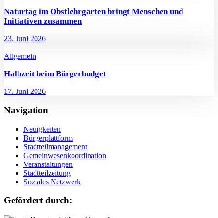
Naturtag im Obstlehrgarten bringt Menschen und
Initiativen zusammen
23. Juni 2026
Allgemein
Halbzeit beim Bürgerbudget
17. Juni 2026
Navigation
Neuigkeiten
Bürgerplattform
Stadtteilmanagement
Gemeinwesenkoordination
Veranstaltungen
Stadtteilzeitung
Soziales Netzwerk
Gefördert durch: