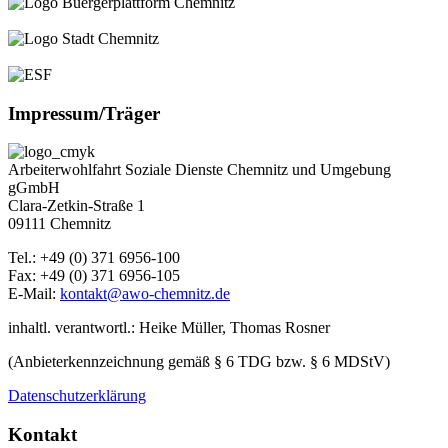
Impressum/Träger
Arbeiterwohlfahrt Soziale Dienste Chemnitz und Umgebung
gGmbH
Clara-Zetkin-Straße 1
09111 Chemnitz
Tel.: +49 (0) 371 6956-100
Fax: +49 (0) 371 6956-105
E-Mail:
kontakt@awo-chemnitz.de
inhaltl. verantwortl.: Heike Müller, Thomas Rosner
(Anbieterkennzeichnung gemäß § 6 TDG bzw. § 6 MDStV)
Datenschutzerklärung
Kontakt