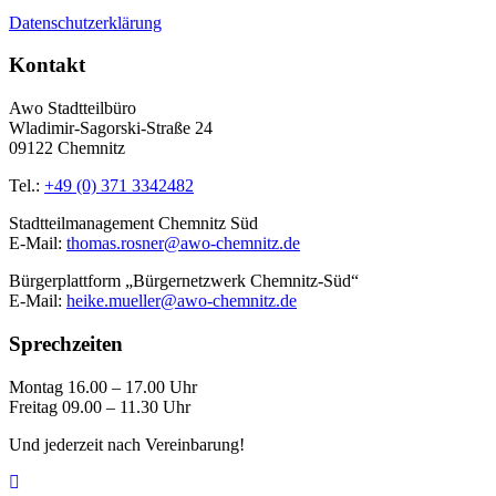
Datenschutzerklärung
Kontakt
Awo Stadtteilbüro
Wladimir-Sagorski-Straße 24
09122 Chemnitz
Tel.:
+49 (0) 371 3342482
Stadtteilmanagement Chemnitz Süd
E-Mail:
thomas.rosner@awo-chemnitz.de
Bürgerplattform „Bürgernetzwerk Chemnitz-Süd“
E-Mail:
heike.mueller@awo-chemnitz.de
Sprechzeiten
Montag 16.00 – 17.00 Uhr
Freitag 09.00 – 11.30 Uhr
Und jederzeit nach Vereinbarung!