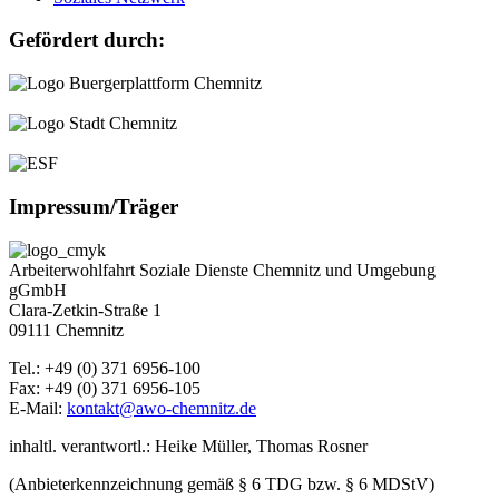
Gefördert durch:
Impressum/Träger
Arbeiterwohlfahrt Soziale Dienste Chemnitz und Umgebung
gGmbH
Clara-Zetkin-Straße 1
09111 Chemnitz
Tel.: +49 (0) 371 6956-100
Fax: +49 (0) 371 6956-105
E-Mail:
kontakt@awo-chemnitz.de
inhaltl. verantwortl.: Heike Müller, Thomas Rosner
(Anbieterkennzeichnung gemäß § 6 TDG bzw. § 6 MDStV)