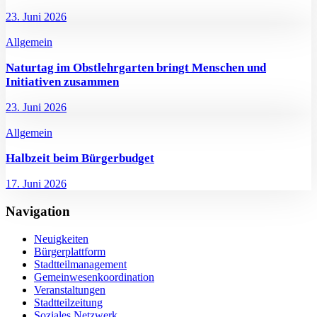
23. Juni 2026
Allgemein
Naturtag im Obstlehrgarten bringt Menschen und
Initiativen zusammen
23. Juni 2026
Allgemein
Halbzeit beim Bürgerbudget
17. Juni 2026
Navigation
Neuigkeiten
Bürgerplattform
Stadtteilmanagement
Gemeinwesenkoordination
Veranstaltungen
Stadtteilzeitung
Soziales Netzwerk