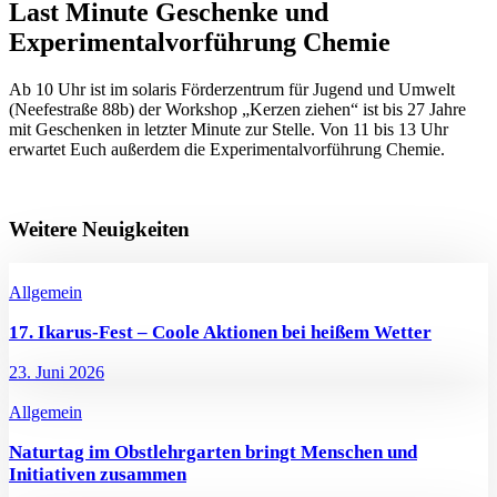
Last Minute Geschenke und
Experimentalvorführung Chemie
Ab 10 Uhr ist im solaris Förderzentrum für Jugend und Umwelt
(Neefestraße 88b) der Workshop „Kerzen ziehen“ ist bis 27 Jahre
mit Geschenken in letzter Minute zur Stelle. Von 11 bis 13 Uhr
erwartet Euch außerdem die Experimentalvorführung Chemie.
Weitere Neuigkeiten
Allgemein
17. Ikarus-Fest – Coole Aktionen bei heißem Wetter
23. Juni 2026
Allgemein
Naturtag im Obstlehrgarten bringt Menschen und
Initiativen zusammen