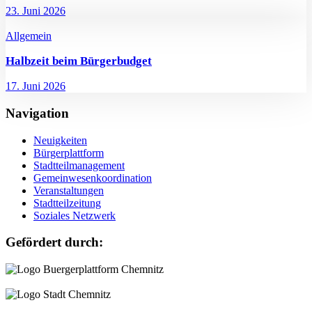
23. Juni 2026
Allgemein
Halbzeit beim Bürgerbudget
17. Juni 2026
Navigation
Neuigkeiten
Bürgerplattform
Stadtteilmanagement
Gemeinwesenkoordination
Veranstaltungen
Stadtteilzeitung
Soziales Netzwerk
Gefördert durch: