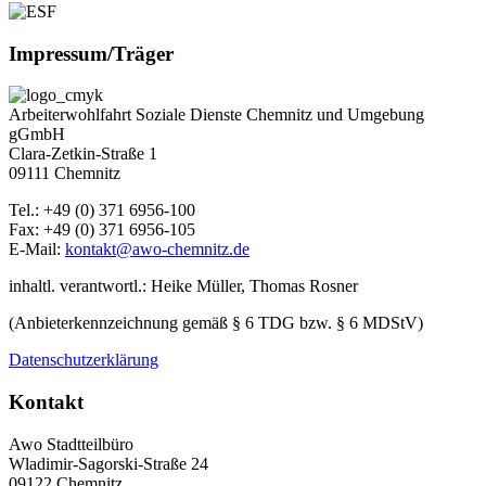
Impressum/Träger
Arbeiterwohlfahrt Soziale Dienste Chemnitz und Umgebung
gGmbH
Clara-Zetkin-Straße 1
09111 Chemnitz
Tel.: +49 (0) 371 6956-100
Fax: +49 (0) 371 6956-105
E-Mail:
kontakt@awo-chemnitz.de
inhaltl. verantwortl.: Heike Müller, Thomas Rosner
(Anbieterkennzeichnung gemäß § 6 TDG bzw. § 6 MDStV)
Datenschutzerklärung
Kontakt
Awo Stadtteilbüro
Wladimir-Sagorski-Straße 24
09122 Chemnitz