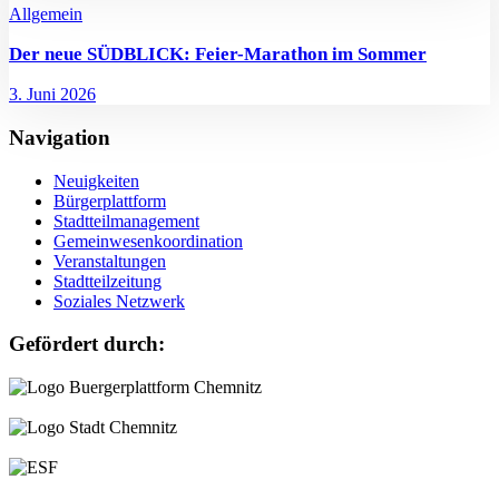
Allgemein
Der neue SÜDBLICK: Feier-Marathon im Sommer
3. Juni 2026
Navigation
Neuigkeiten
Bürgerplattform
Stadtteilmanagement
Gemeinwesenkoordination
Veranstaltungen
Stadtteilzeitung
Soziales Netzwerk
Gefördert durch: