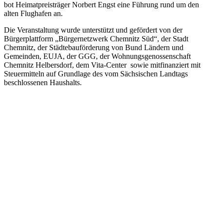
bot Heimatpreisträger Norbert Engst eine Führung rund um den
alten Flughafen an.
Die Veranstaltung wurde unterstützt und gefördert von der
Bürgerplattform „Bürgernetzwerk Chemnitz Süd“, der Stadt
Chemnitz, der Städtebauförderung von Bund Ländern und
Gemeinden, EUJA, der GGG, der Wohnungsgenossenschaft
Chemnitz Helbersdorf, dem Vita-Center sowie mitfinanziert mit
Steuermitteln auf Grundlage des vom Sächsischen Landtags
beschlossenen Haushalts.