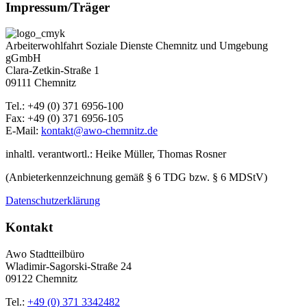
Impressum/Träger
Arbeiterwohlfahrt Soziale Dienste Chemnitz und Umgebung
gGmbH
Clara-Zetkin-Straße 1
09111 Chemnitz
Tel.: +49 (0) 371 6956-100
Fax: +49 (0) 371 6956-105
E-Mail:
kontakt@awo-chemnitz.de
inhaltl. verantwortl.: Heike Müller, Thomas Rosner
(Anbieterkennzeichnung gemäß § 6 TDG bzw. § 6 MDStV)
Datenschutzerklärung
Kontakt
Awo Stadtteilbüro
Wladimir-Sagorski-Straße 24
09122 Chemnitz
Tel.:
+49 (0) 371 3342482