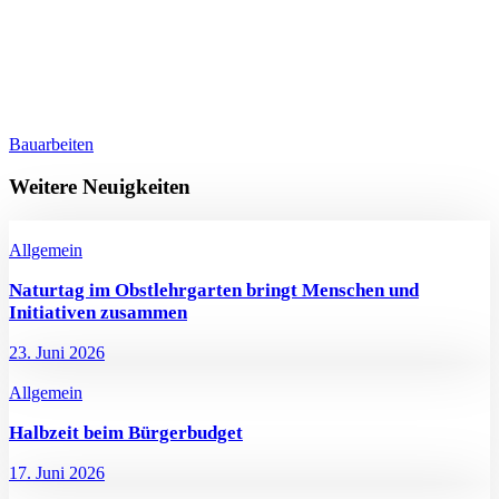
Bauarbeiten
Weitere Neuigkeiten
Allgemein
Naturtag im Obstlehrgarten bringt Menschen und
Initiativen zusammen
23. Juni 2026
Allgemein
Halbzeit beim Bürgerbudget
17. Juni 2026