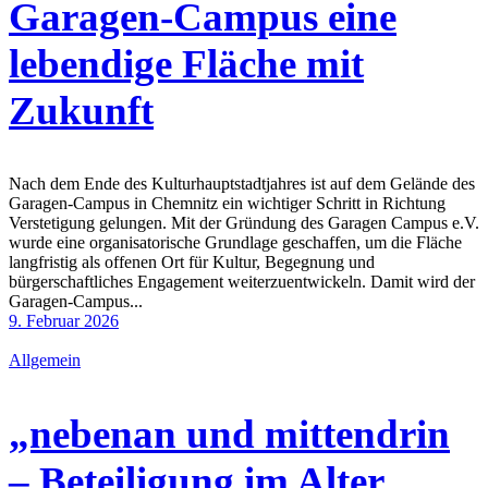
Garagen-Campus eine
lebendige Fläche mit
Zukunft
Nach dem Ende des Kulturhauptstadtjahres ist auf dem Gelände des
Garagen-Campus in Chemnitz ein wichtiger Schritt in Richtung
Verstetigung gelungen. Mit der Gründung des Garagen Campus e.V.
wurde eine organisatorische Grundlage geschaffen, um die Fläche
langfristig als offenen Ort für Kultur, Begegnung und
bürgerschaftliches Engagement weiterzuentwickeln. Damit wird der
Garagen-Campus...
9. Februar 2026
Allgemein
„nebenan und mittendrin
– Beteiligung im Alter