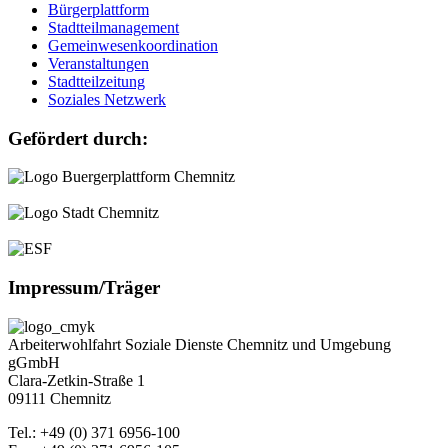
Bürgerplattform
Stadtteilmanagement
Gemeinwesenkoordination
Veranstaltungen
Stadtteilzeitung
Soziales Netzwerk
Gefördert durch:
Impressum/Träger
Arbeiterwohlfahrt Soziale Dienste Chemnitz und Umgebung
gGmbH
Clara-Zetkin-Straße 1
09111 Chemnitz
Tel.: +49 (0) 371 6956-100