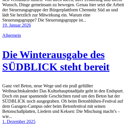
Wunsch, Dinge gemeinsam zu bewegen. Genau hier setzt die Arbeit
der Steuerungsgruppe der Bürgerplattform Chemnitz Süd an und
lädt Sie herzlich zur Mitwirkung ein. Warum eine
Steuerungsgruppe? Die Steuerungsgruppe ist...
19. Januar 2026
Allgemein
Die Winterausgabe des
SÜDBLICK steht bereit
Ganz viel Beton, neue Wege und ein prall gefüllter
Weihnachtskalender Das Kulturhauptstadtjahr geht in den Endspurt.
Doch ein paar spannende Geschichten rund um den Beton hat der
SÜDBLICK noch ausgegraben. Ob beim Betonblühen-Festival auf
dem Garagen-Campus oder beim Betonfestival mit seinen
Betonschallplatten, Liedern und Keksen: Die Mischung macht’s –
wie...
1. Dezember 2025