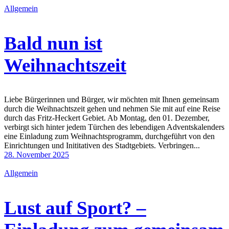
Allgemein
Bald nun ist
Weihnachtszeit
Liebe Bürgerinnen und Bürger, wir möchten mit Ihnen gemeinsam
durch die Weihnachtszeit gehen und nehmen Sie mit auf eine Reise
durch das Fritz-Heckert Gebiet. Ab Montag, den 01. Dezember,
verbirgt sich hinter jedem Türchen des lebendigen Adventskalenders
eine Einladung zum Weihnachtsprogramm, durchgeführt von den
Einrichtungen und Inititativen des Stadtgebiets. Verbringen...
28. November 2025
Allgemein
Lust auf Sport? –