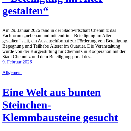
gestalten“
Am 29. Januar 2026 fand in der Stadtwirtschaft Chemnitz das
Fachforum „nebenan und mittendrin – Beteiligung im Alter
gestalten“ statt, ein Austauschformat zur Förderung von Beteiligung,
Begegnung und Teilhabe Älterer im Quartier. Die Veranstaltung
wurde von der Bürgerstiftung für Chemnitz in Kooperation mit der
Stadt Chemnitz und dem Beteiligungsportal des...
9. Februar 2026
Allgemein
Eine Welt aus bunten
Steinchen-
Klemmbausteine gesucht