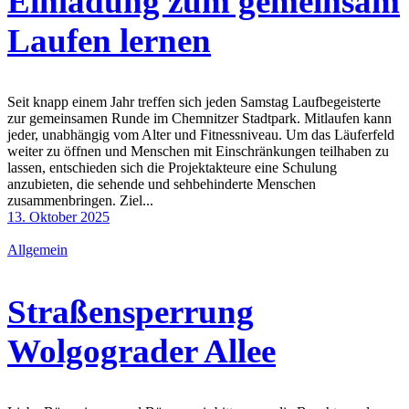
Einladung zum gemeinsam
Laufen lernen
Seit knapp einem Jahr treffen sich jeden Samstag Laufbegeisterte
zur gemeinsamen Runde im Chemnitzer Stadtpark. Mitlaufen kann
jeder, unabhängig vom Alter und Fitnessniveau. Um das Läuferfeld
weiter zu öffnen und Menschen mit Einschränkungen teilhaben zu
lassen, entschieden sich die Projektakteure eine Schulung
anzubieten, die sehende und sehbehinderte Menschen
zusammenbringen. Ziel...
13. Oktober 2025
Allgemein
Straßensperrung
Wolgograder Allee