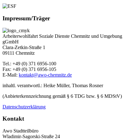
Impressum/Träger
Arbeiterwohlfahrt Soziale Dienste Chemnitz und Umgebung
gGmbH
Clara-Zetkin-Straße 1
09111 Chemnitz
Tel.: +49 (0) 371 6956-100
Fax: +49 (0) 371 6956-105
E-Mail:
kontakt@awo-chemnitz.de
inhaltl. verantwortl.: Heike Müller, Thomas Rosner
(Anbieterkennzeichnung gemäß § 6 TDG bzw. § 6 MDStV)
Datenschutzerklärung
Kontakt
Awo Stadtteilbüro
Wladimir-Sagorski-Straße 24