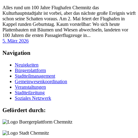
Alles rund um 100 Jahre Flughafen Chemnitz das
Kulturhauptstadtjahr ist vorbei, aber das nächste große Ereignis wirft
schon seine Schatten voraus. Am 2. Mai feiert der Flughafen in
Kappel runden Geburtstag. Kaum vorstellbar: Wo sich heute
Plattenbauten mit Bäumen und Wiesen abwechseln, landeten vor
100 Jahren die ersten Passagierflugzeuge in...
5. März 2026
Navigation
Neuigkeiten
Bürgerplattform
Stadtteilmanagement
Gemeinwesenkoordination
Veranstaltungen
Stadtteilzeitung
Soziales Netzwerk
Gefördert durch: