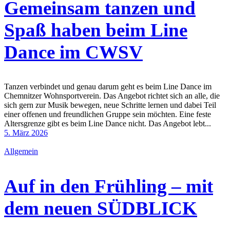
Gemeinsam tanzen und
Spaß haben beim Line
Dance im CWSV
Tanzen verbindet und genau darum geht es beim Line Dance im
Chemnitzer Wohnsportverein. Das Angebot richtet sich an alle, die
sich gern zur Musik bewegen, neue Schritte lernen und dabei Teil
einer offenen und freundlichen Gruppe sein möchten. Eine feste
Altersgrenze gibt es beim Line Dance nicht. Das Angebot lebt...
5. März 2026
Allgemein
Auf in den Frühling – mit
dem neuen SÜDBLICK