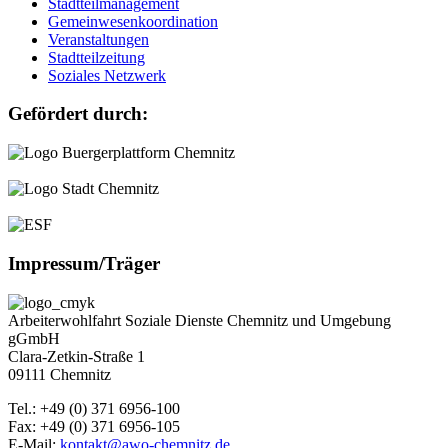
Stadtteilmanagement
Gemeinwesenkoordination
Veranstaltungen
Stadtteilzeitung
Soziales Netzwerk
Gefördert durch:
Impressum/Träger
Arbeiterwohlfahrt Soziale Dienste Chemnitz und Umgebung
gGmbH
Clara-Zetkin-Straße 1
09111 Chemnitz
Tel.: +49 (0) 371 6956-100
Fax: +49 (0) 371 6956-105
E-Mail:
kontakt@awo-chemnitz.de