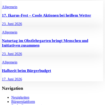
Allgemein
17. Ikarus-Fest – Coole Aktionen bei heißem Wetter
23. Juni 2026
Allgemein
Naturtag im Obstlehrgarten bringt Menschen und
Initiativen zusammen
23. Juni 2026
Allgemein
Halbzeit beim Bürgerbudget
17. Juni 2026
Navigation
Neuigkeiten
Bürgerplattform