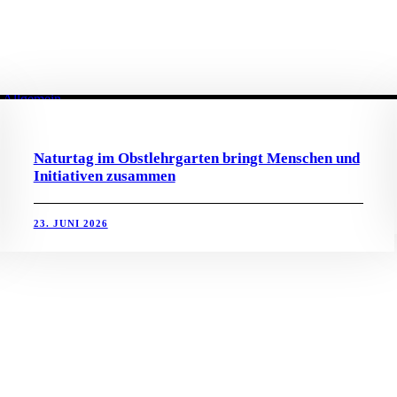
Allgemein
Naturtag im Obstlehrgarten bringt Menschen und
Initiativen zusammen
23. JUNI 2026