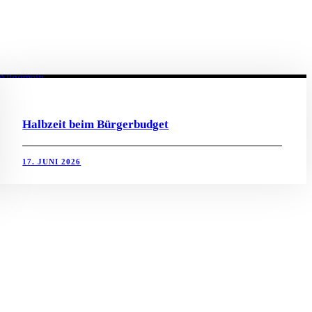
Allgemein
Halbzeit beim Bürgerbudget
17. JUNI 2026