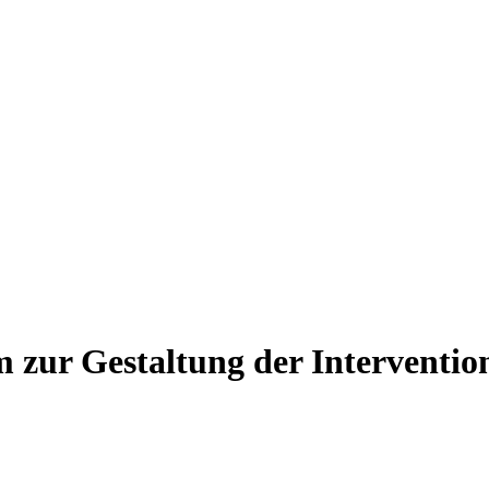
 zur Gestaltung der Intervention