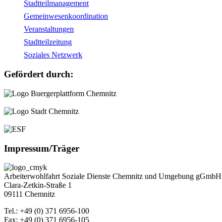
Stadtteilmanagement
Gemeinwesenkoordination
Veranstaltungen
Stadtteilzeitung
Soziales Netzwerk
Gefördert durch:
Impressum/Träger
Arbeiterwohlfahrt Soziale Dienste Chemnitz und Umgebung gGmbH
Clara-Zetkin-Straße 1
09111 Chemnitz
Tel.: +49 (0) 371 6956-100
Fax: +49 (0) 371 6956-105