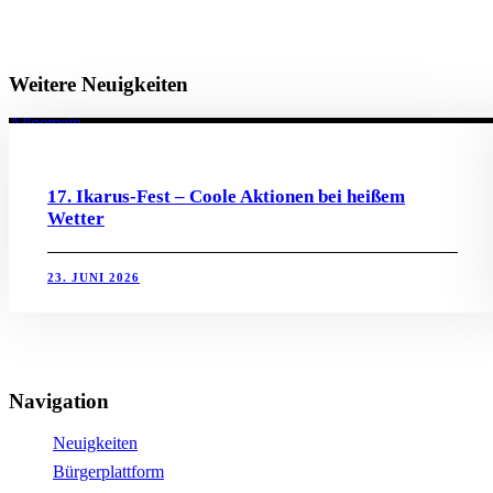
Weitere Neuigkeiten
Allgemein
17. Ikarus-Fest – Coole Aktionen bei heißem
Wetter
23. JUNI 2026
Navigation
Neuigkeiten
Bürgerplattform