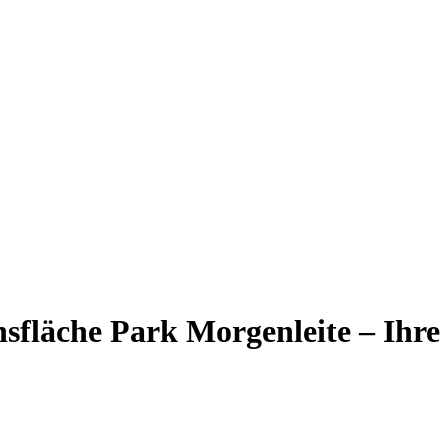
sfläche Park Morgenleite – Ihre