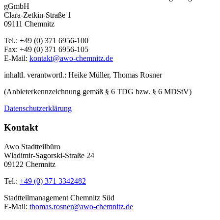
gGmbH
Clara-Zetkin-Straße 1
09111 Chemnitz
Tel.: +49 (0) 371 6956-100
Fax: +49 (0) 371 6956-105
E-Mail:
kontakt@awo-chemnitz.de
inhaltl. verantwortl.: Heike Müller, Thomas Rosner
(Anbieterkennzeichnung gemäß § 6 TDG bzw. § 6 MDStV)
Datenschutzerklärung
Kontakt
Awo Stadtteilbüro
Wladimir-Sagorski-Straße 24
09122 Chemnitz
Tel.:
+49 (0) 371 3342482
Stadtteilmanagement Chemnitz Süd
E-Mail:
thomas.rosner@awo-chemnitz.de