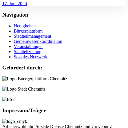
17. Juni 2026
Navigation
Neuigkeiten
Bürgerplattform
Stadtteilmanagement
Gemeinwesenkoordination
Veranstaltungen
Stadtteilzeitung
Soziales Netzwerk
Gefördert durch:
Impressum/Träger
Arbeiterwohlfahrt Soziale Dienste Chemnitz und Umgebung