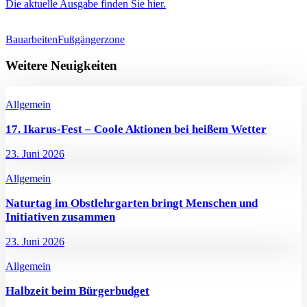
Die aktuelle Ausgabe finden Sie hier.
Bauarbeiten
Fußgängerzone
Weitere Neuigkeiten
Allgemein
17. Ikarus-Fest – Coole Aktionen bei heißem Wetter
23. Juni 2026
Allgemein
Naturtag im Obstlehrgarten bringt Menschen und
Initiativen zusammen
23. Juni 2026
Allgemein
Halbzeit beim Bürgerbudget