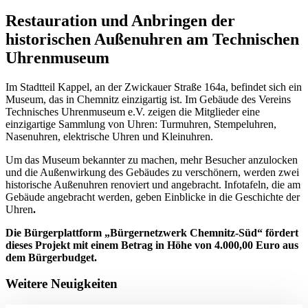
Restauration und Anbringen der
historischen Außenuhren am Technischen
Uhrenmuseum
Im Stadtteil Kappel, an der Zwickauer Straße 164a, befindet sich ein
Museum, das in Chemnitz einzigartig ist. Im Gebäude des Vereins
Technisches Uhrenmuseum e.V. zeigen die Mitglieder eine
einzigartige Sammlung von Uhren: Turmuhren, Stempeluhren,
Nasenuhren, elektrische Uhren und Kleinuhren.
Um das Museum bekannter zu machen, mehr Besucher anzulocken
und die Außenwirkung des Gebäudes zu verschönern, werden zwei
historische Außenuhren renoviert und angebracht. Infotafeln, die am
Gebäude angebracht werden, geben Einblicke in die Geschichte der
Uhren
.
Die Bürgerplattform „Bürgernetzwerk Chemnitz-Süd“ fördert
dieses Projekt mit einem Betrag in Höhe von 4.000,00 Euro aus
dem Bürgerbudget.
Weitere Neuigkeiten