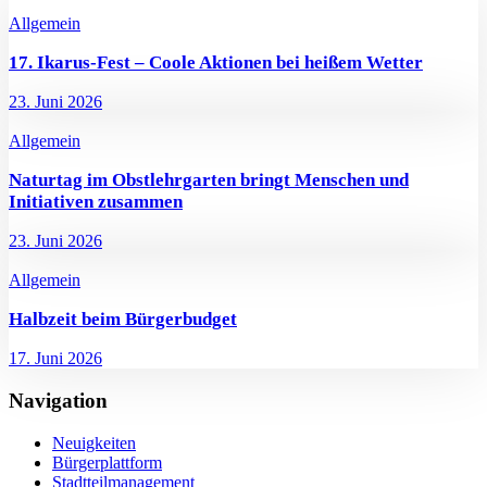
Allgemein
17. Ikarus-Fest – Coole Aktionen bei heißem Wetter
23. Juni 2026
Allgemein
Naturtag im Obstlehrgarten bringt Menschen und
Initiativen zusammen
23. Juni 2026
Allgemein
Halbzeit beim Bürgerbudget
17. Juni 2026
Navigation
Neuigkeiten
Bürgerplattform
Stadtteilmanagement