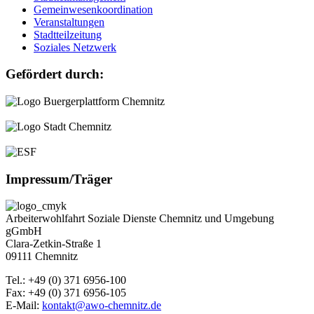
Gemeinwesenkoordination
Veranstaltungen
Stadtteilzeitung
Soziales Netzwerk
Gefördert durch:
Impressum/Träger
Arbeiterwohlfahrt Soziale Dienste Chemnitz und Umgebung
gGmbH
Clara-Zetkin-Straße 1
09111 Chemnitz
Tel.: +49 (0) 371 6956-100
Fax: +49 (0) 371 6956-105
E-Mail:
kontakt@awo-chemnitz.de