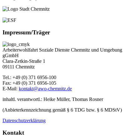
Impressum/Träger
Arbeiterwohlfahrt Soziale Dienste Chemnitz und Umgebung
gGmbH
Clara-Zetkin-Straße 1
09111 Chemnitz
Tel.: +49 (0) 371 6956-100
Fax: +49 (0) 371 6956-105
E-Mail:
kontakt@awo-chemnitz.de
inhaltl. verantwortl.: Heike Müller, Thomas Rosner
(Anbieterkennzeichnung gemäß § 6 TDG bzw. § 6 MDStV)
Datenschutzerklärung
Kontakt