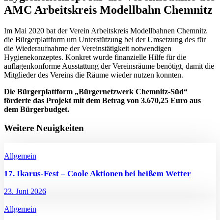
AMC Arbeitskreis Modellbahn Chemnitz
Im Mai 2020 bat der Verein Arbeitskreis Modellbahnen Chemnitz
die Bürgerplattform um Unterstützung bei der Umsetzung des für
die Wiederaufnahme der Vereinstätigkeit notwendigen
Hygienekonzeptes. Konkret wurde finanzielle Hilfe für die
auflagenkonforme Ausstattung der Vereinsräume benötigt, damit die
Mitglieder des Vereins die Räume wieder nutzen konnten.
Die Bürgerplattform „Bürgernetzwerk Chemnitz-Süd“
förderte das Projekt mit dem Betrag von
3.670,25 Euro
aus
dem Bürgerbudget.
Weitere Neuigkeiten
Allgemein
17. Ikarus-Fest – Coole Aktionen bei heißem Wetter
23. Juni 2026
Allgemein