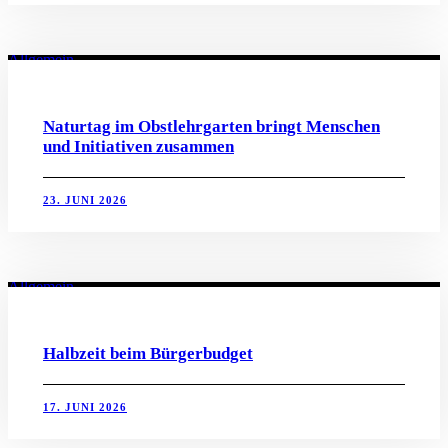
Allgemein
Naturtag im Obstlehrgarten bringt Menschen
und Initiativen zusammen
23. JUNI 2026
Allgemein
Halbzeit beim Bürgerbudget
17. JUNI 2026