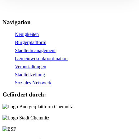
Navigation
Neuigkeiten
Bürgerplattform
Stadtteilmanagement
Gemeinwesenkoordination
Veranstaltungen
Stadtteilzeitung
Soziales Netzwerk
Gefördert durch: