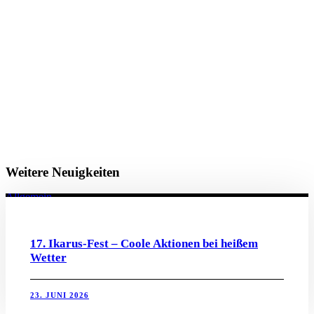
Weitere Neuigkeiten
Allgemein
17. Ikarus-Fest – Coole Aktionen bei heißem
Wetter
23. JUNI 2026