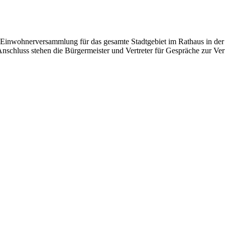
 Einwohnerversammlung für das gesamte Stadtgebiet im Rathaus in der 
Anschluss stehen die Bürgermeister und Vertreter für Gespräche zur Ve