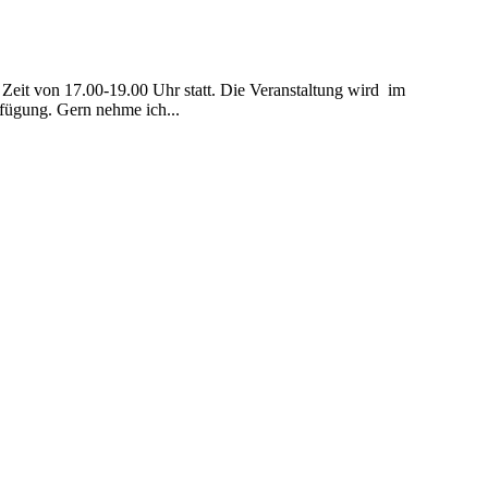
Zeit von 17.00-19.00 Uhr statt. Die Veranstaltung wird im
rfügung. Gern nehme ich...