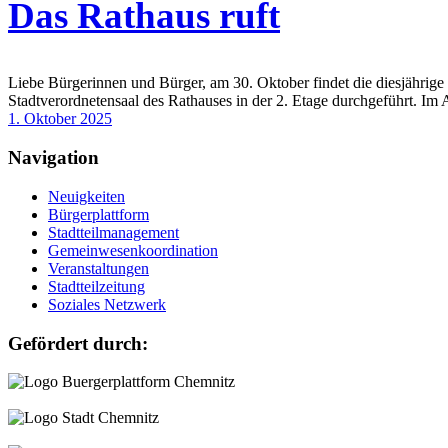
Das Rathaus ruft
Liebe Bürgerinnen und Bürger, am 30. Oktober findet die diesjährige
Stadtverordnetensaal des Rathauses in der 2. Etage durchgeführt. Im 
1. Oktober 2025
Navigation
Neuigkeiten
Bürgerplattform
Stadtteilmanagement
Gemeinwesenkoordination
Veranstaltungen
Stadtteilzeitung
Soziales Netzwerk
Gefördert durch: