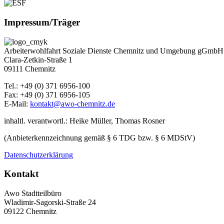
Impressum/Träger
Arbeiterwohlfahrt Soziale Dienste Chemnitz und Umgebung gGmbH
Clara-Zetkin-Straße 1
09111 Chemnitz
Tel.: +49 (0) 371 6956-100
Fax: +49 (0) 371 6956-105
E-Mail:
kontakt@awo-chemnitz.de
inhaltl. verantwortl.: Heike Müller, Thomas Rosner
(Anbieterkennzeichnung gemäß § 6 TDG bzw. § 6 MDStV)
Datenschutzerklärung
Kontakt
Awo Stadtteilbüro
Wladimir-Sagorski-Straße 24
09122 Chemnitz