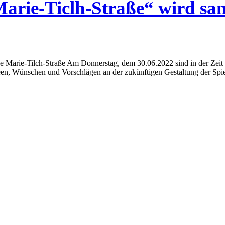
Marie-Ticlh-Straße“ wird san
ge Marie-Tilch-Straße Am Donnerstag, dem 30.06.2022 sind in der Zeit 
deen, Wünschen und Vorschlägen an der zukünftigen Gestaltung der Spiel-