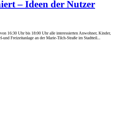
iert – Ideen der Nutzer
von 16:30 Uhr bis 18:00 Uhr alle interessierten Anwohner, Kinder,
und Freizeitanlage an der Marie-Tilch-Straße im Stadtteil...