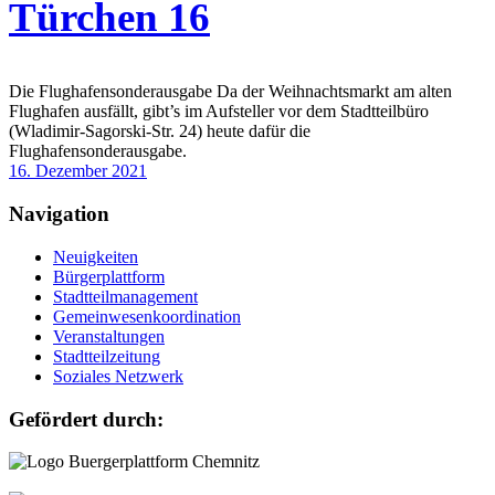
Türchen 16
Die Flughafensonderausgabe Da der Weihnachtsmarkt am alten
Flughafen ausfällt, gibt’s im Aufsteller vor dem Stadtteilbüro
(Wladimir-Sagorski-Str. 24) heute dafür die
Flughafensonderausgabe.
16. Dezember 2021
Navigation
Neuigkeiten
Bürgerplattform
Stadtteilmanagement
Gemeinwesenkoordination
Veranstaltungen
Stadtteilzeitung
Soziales Netzwerk
Gefördert durch: