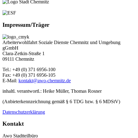
Impressum/Träger
Arbeiterwohlfahrt Soziale Dienste Chemnitz und Umgebung
gGmbH
Clara-Zetkin-Straße 1
09111 Chemnitz
Tel.: +49 (0) 371 6956-100
Fax: +49 (0) 371 6956-105
E-Mail:
kontakt@awo-chemnitz.de
inhaltl. verantwortl.: Heike Müller, Thomas Rosner
(Anbieterkennzeichnung gemäß § 6 TDG bzw. § 6 MDStV)
Datenschutzerklärung
Kontakt
Awo Stadtteilbüro