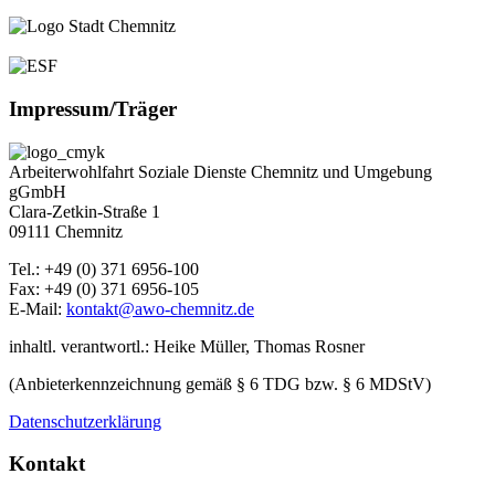
Impressum/Träger
Arbeiterwohlfahrt Soziale Dienste Chemnitz und Umgebung
gGmbH
Clara-Zetkin-Straße 1
09111 Chemnitz
Tel.: +49 (0) 371 6956-100
Fax: +49 (0) 371 6956-105
E-Mail:
kontakt@awo-chemnitz.de
inhaltl. verantwortl.: Heike Müller, Thomas Rosner
(Anbieterkennzeichnung gemäß § 6 TDG bzw. § 6 MDStV)
Datenschutzerklärung
Kontakt