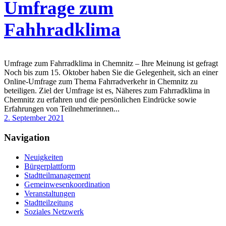
Umfrage zum
Fahhradklima
Umfrage zum Fahrradklima in Chemnitz – Ihre Meinung ist gefragt
Noch bis zum 15. Oktober haben Sie die Gelegenheit, sich an einer
Online-Umfrage zum Thema Fahrradverkehr in Chemnitz zu
beteiligen. Ziel der Umfrage ist es, Näheres zum Fahrradklima in
Chemnitz zu erfahren und die persönlichen Eindrücke sowie
Erfahrungen von Teilnehmerinnen...
2. September 2021
Navigation
Neuigkeiten
Bürgerplattform
Stadtteilmanagement
Gemeinwesenkoordination
Veranstaltungen
Stadtteilzeitung
Soziales Netzwerk