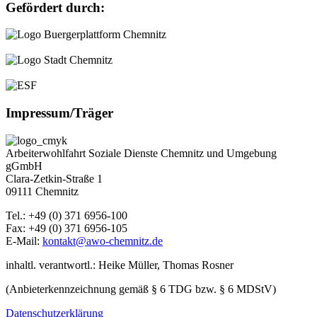
Gefördert durch:
Impressum/Träger
Arbeiterwohlfahrt Soziale Dienste Chemnitz und Umgebung
gGmbH
Clara-Zetkin-Straße 1
09111 Chemnitz
Tel.: +49 (0) 371 6956-100
Fax: +49 (0) 371 6956-105
E-Mail:
kontakt@awo-chemnitz.de
inhaltl. verantwortl.: Heike Müller, Thomas Rosner
(Anbieterkennzeichnung gemäß § 6 TDG bzw. § 6 MDStV)
Datenschutzerklärung