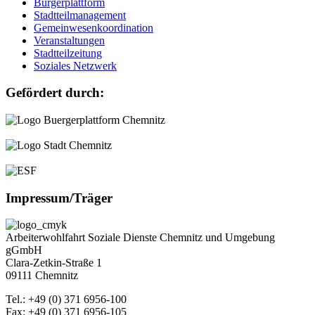
Bürgerplattform
Stadtteilmanagement
Gemeinwesenkoordination
Veranstaltungen
Stadtteilzeitung
Soziales Netzwerk
Gefördert durch:
Impressum/Träger
Arbeiterwohlfahrt Soziale Dienste Chemnitz und Umgebung
gGmbH
Clara-Zetkin-Straße 1
09111 Chemnitz
Tel.: +49 (0) 371 6956-100
Fax: +49 (0) 371 6956-105