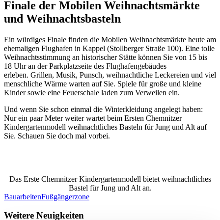
Finale der Mobilen Weihnachtsmärkte
und Weihnachtsbasteln
Ein würdiges Finale finden die Mobilen Weihnachtsmärkte heute am
ehemaligen Flughafen in Kappel (Stollberger Straße 100). Eine tolle
Weihnachtsstimmung an historischer Stätte können Sie von 15 bis
18 Uhr an der Parkplatzseite des Flughafengebäudes
erleben. Grillen, Musik, Punsch, weihnachtliche Leckereien und viel
menschliche Wärme warten auf Sie. Spiele für große und kleine
Kinder sowie eine Feuerschale laden zum Verweilen ein.
Und wenn Sie schon einmal die Winterkleidung angelegt haben:
Nur ein paar Meter weiter wartet beim Ersten Chemnitzer
Kindergartenmodell weihnachtliches Basteln für Jung und Alt auf
Sie. Schauen Sie doch mal vorbei.
Das Erste Chemnitzer Kindergartenmodell bietet weihnachtliches
Bastel für Jung und Alt an.
Bauarbeiten
Fußgängerzone
Weitere Neuigkeiten