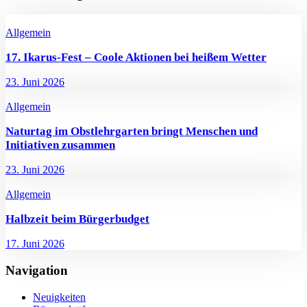
Allgemein
17. Ikarus-Fest – Coole Aktionen bei heißem Wetter
23. Juni 2026
Allgemein
Naturtag im Obstlehrgarten bringt Menschen und
Initiativen zusammen
23. Juni 2026
Allgemein
Halbzeit beim Bürgerbudget
17. Juni 2026
Navigation
Neuigkeiten