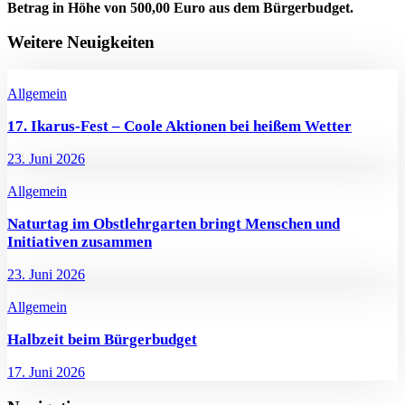
Betrag in Höhe von 500,00 Euro aus dem Bürgerbudget.
Weitere Neuigkeiten
Allgemein
17. Ikarus-Fest – Coole Aktionen bei heißem Wetter
23. Juni 2026
Allgemein
Naturtag im Obstlehrgarten bringt Menschen und
Initiativen zusammen
23. Juni 2026
Allgemein
Halbzeit beim Bürgerbudget
17. Juni 2026