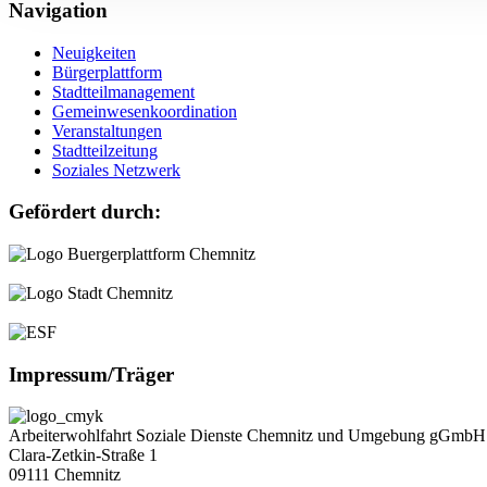
Navigation
Neuigkeiten
Bürgerplattform
Stadtteilmanagement
Gemeinwesenkoordination
Veranstaltungen
Stadtteilzeitung
Soziales Netzwerk
Gefördert durch:
Impressum/Träger
Arbeiterwohlfahrt Soziale Dienste Chemnitz und Umgebung gGmbH
Clara-Zetkin-Straße 1
09111 Chemnitz