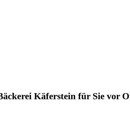
äckerei Käferstein für Sie vor O