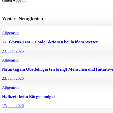
Guten Appetit!
Weitere Neuigkeiten
Allgemein
17. Ikarus-Fest – Coole Aktionen bei heißem Wetter
23. Juni 2026
Allgemein
Naturtag im Obstlehrgarten bringt Menschen und Initiati
23. Juni 2026
Allgemein
Halbzeit beim Bürgerbudget
17. Juni 2026