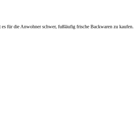
st es für die Anwohner schwer, fußläufig frische Backwaren zu kaufen.