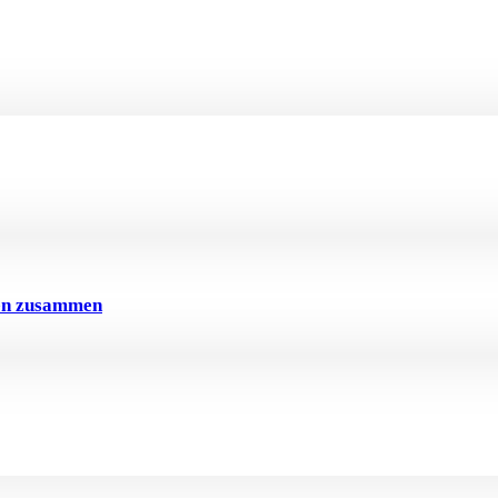
ven zusammen