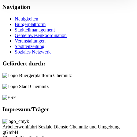
Navigation
Neuigkeiten
Bürgerplattform
Stadtteilmanagement
Gemeinwesenkoordination
Veranstaltungen
Stadtteilzeitung
Soziales Netzwerk
Gefördert durch:
Impressum/Träger
Arbeiterwohlfahrt Soziale Dienste Chemnitz und Umgebung
gGmbH