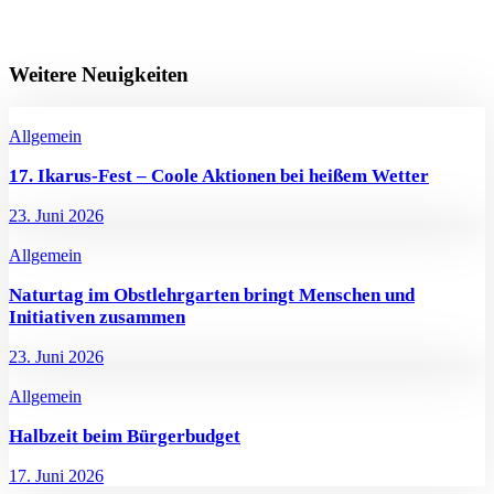
Weitere Neuigkeiten
Allgemein
17. Ikarus-Fest – Coole Aktionen bei heißem Wetter
23. Juni 2026
Allgemein
Naturtag im Obstlehrgarten bringt Menschen und
Initiativen zusammen
23. Juni 2026
Allgemein
Halbzeit beim Bürgerbudget
17. Juni 2026